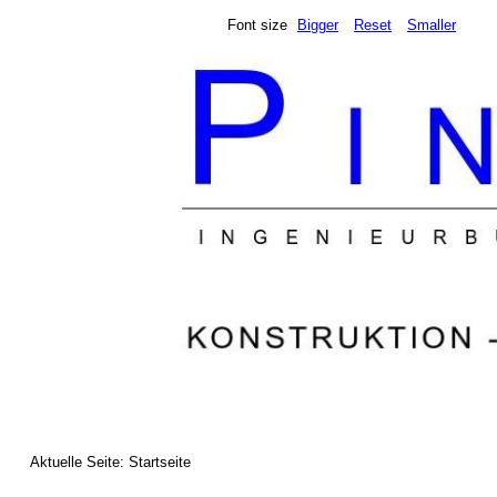
Font size
Bigger
Reset
Smaller
Aktuelle Seite:
Startseite