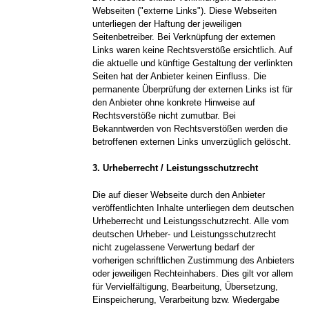
Webseiten ("externe Links"). Diese Webseiten
unterliegen der Haftung der jeweiligen
Seitenbetreiber. Bei Verknüpfung der externen
Links waren keine Rechtsverstöße ersichtlich. Auf
die aktuelle und künftige Gestaltung der verlinkten
Seiten hat der Anbieter keinen Einfluss. Die
permanente Überprüfung der externen Links ist für
den Anbieter ohne konkrete Hinweise auf
Rechtsverstöße nicht zumutbar. Bei
Bekanntwerden von Rechtsverstößen werden die
betroffenen externen Links unverzüglich gelöscht.
3. Urheberrecht / Leistungsschutzrecht
Die auf dieser Webseite durch den Anbieter
veröffentlichten Inhalte unterliegen dem deutschen
Urheberrecht und Leistungsschutzrecht. Alle vom
deutschen Urheber- und Leistungsschutzrecht
nicht zugelassene Verwertung bedarf der
vorherigen schriftlichen Zustimmung des Anbieters
oder jeweiligen Rechteinhabers. Dies gilt vor allem
für Vervielfältigung, Bearbeitung, Übersetzung,
Einspeicherung, Verarbeitung bzw. Wiedergabe