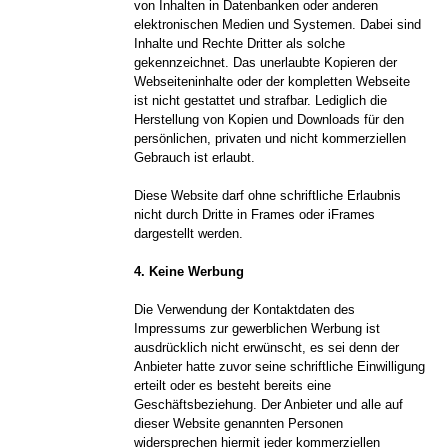
von Inhalten in Datenbanken oder anderen
elektronischen Medien und Systemen. Dabei sind
Inhalte und Rechte Dritter als solche
gekennzeichnet. Das unerlaubte Kopieren der
Webseiteninhalte oder der kompletten Webseite
ist nicht gestattet und strafbar. Lediglich die
Herstellung von Kopien und Downloads für den
persönlichen, privaten und nicht kommerziellen
Gebrauch ist erlaubt.
Diese Website darf ohne schriftliche Erlaubnis
nicht durch Dritte in Frames oder iFrames
dargestellt werden.
4. Keine Werbung
Die Verwendung der Kontaktdaten des
Impressums zur gewerblichen Werbung ist
ausdrücklich nicht erwünscht, es sei denn der
Anbieter hatte zuvor seine schriftliche Einwilligung
erteilt oder es besteht bereits eine
Geschäftsbeziehung. Der Anbieter und alle auf
dieser Website genannten Personen
widersprechen hiermit jeder kommerziellen