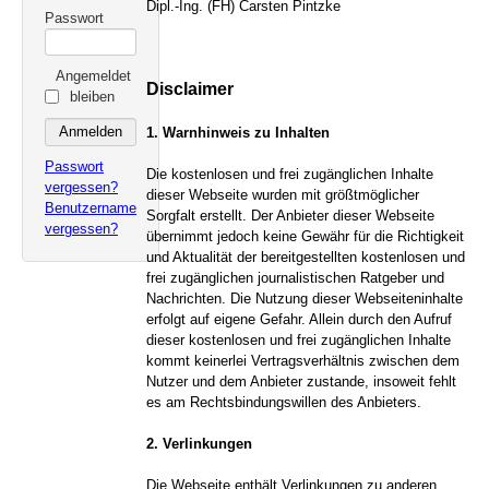
Dipl.-Ing. (FH) Carsten Pintzke
Passwort
Angemeldet
Disclaimer
bleiben
1. Warnhinweis zu Inhalten
Passwort
Die kostenlosen und frei zugänglichen Inhalte
vergessen?
dieser Webseite wurden mit größtmöglicher
Benutzername
Sorgfalt erstellt. Der Anbieter dieser Webseite
vergessen?
übernimmt jedoch keine Gewähr für die Richtigkeit
und Aktualität der bereitgestellten kostenlosen und
frei zugänglichen journalistischen Ratgeber und
Nachrichten. Die Nutzung dieser Webseiteninhalte
erfolgt auf eigene Gefahr. Allein durch den Aufruf
dieser kostenlosen und frei zugänglichen Inhalte
kommt keinerlei Vertragsverhältnis zwischen dem
Nutzer und dem Anbieter zustande, insoweit fehlt
es am Rechtsbindungswillen des Anbieters.
2. Verlinkungen
Die Webseite enthält Verlinkungen zu anderen